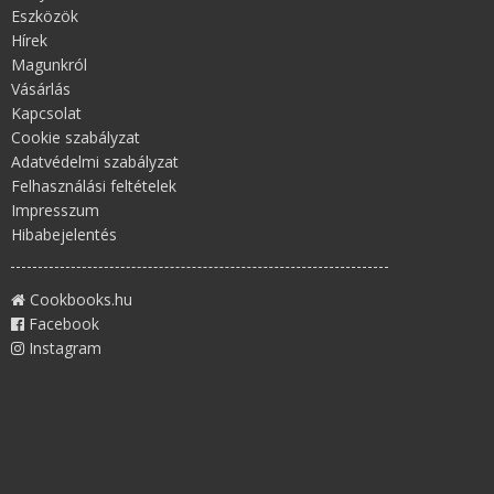
Eszközök
Hírek
Magunkról
Vásárlás
Kapcsolat
Cookie szabályzat
Adatvédelmi szabályzat
Felhasználási feltételek
Impresszum
Hibabejelentés
Cookbooks.hu
Facebook
Instagram