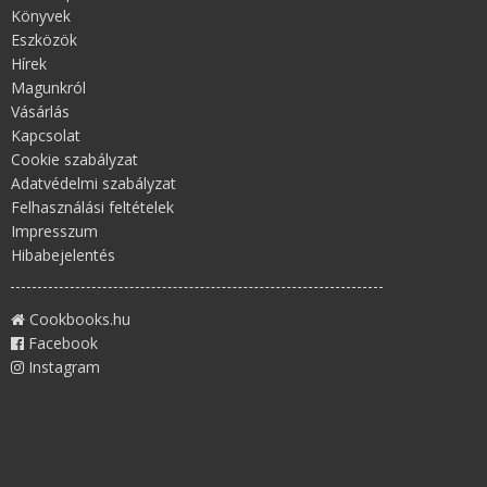
Könyvek
Eszközök
Hírek
Magunkról
Vásárlás
Kapcsolat
Cookie szabályzat
Adatvédelmi szabályzat
Felhasználási feltételek
Impresszum
Hibabejelentés
Cookbooks.hu
Facebook
Instagram