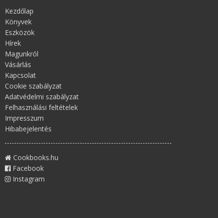
Kezdőlap
Könyvek
Eszközök
Hírek
Magunkról
Vásárlás
Kapcsolat
Cookie szabályzat
Adatvédelmi szabályzat
Felhasználási feltételek
Impresszum
Hibabejelentés
Cookbooks.hu
Facebook
Instagram