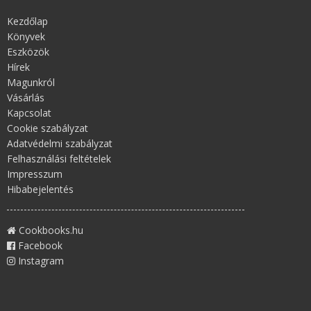
Kezdőlap
Könyvek
Eszközök
Hírek
Magunkról
Vásárlás
Kapcsolat
Cookie szabályzat
Adatvédelmi szabályzat
Felhasználási feltételek
Impresszum
Hibabejelentés
Cookbooks.hu
Facebook
Instagram