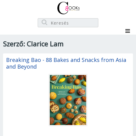
Szerző: Clarice Lam
Breaking Bao - 88 Bakes and Snacks from Asia
and Beyond