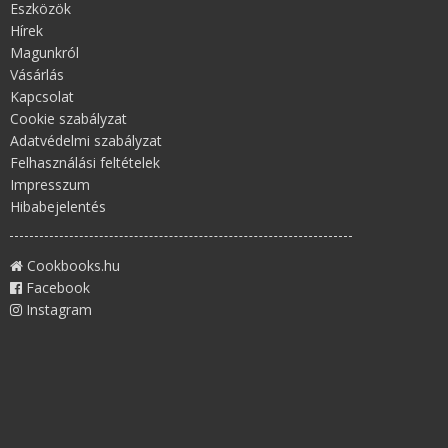
Eszközök
Hírek
Magunkról
Vásárlás
Kapcsolat
Cookie szabályzat
Adatvédelmi szabályzat
Felhasználási feltételek
Impresszum
Hibabejelentés
Cookbooks.hu
Facebook
Instagram