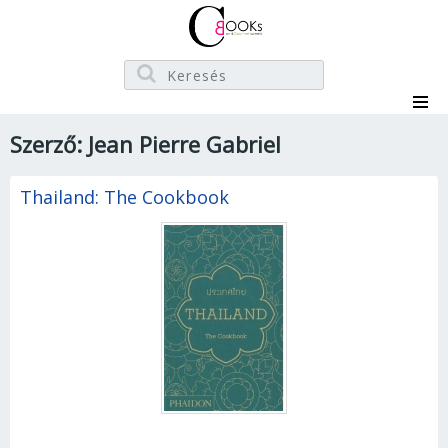
Szerző: Jean Pierre Gabriel
Thailand: The Cookbook