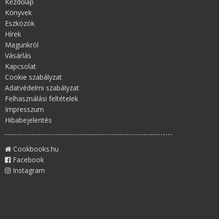
Kezdőlap
Könyvek
Eszközök
Hírek
Magunkról
Vásárlás
Kapcsolat
Cookie szabályzat
Adatvédelmi szabályzat
Felhasználási feltételek
Impresszum
Hibabejelentés
Cookbooks.hu
Facebook
Instagram