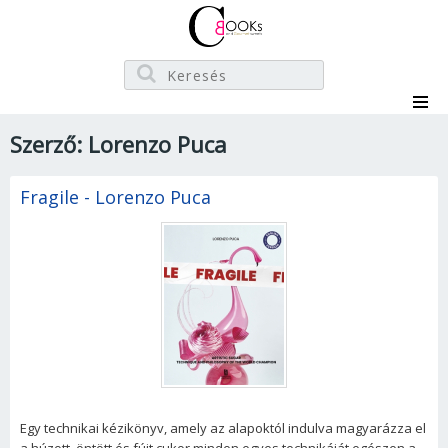
Szerző: Lorenzo Puca
Fragile - Lorenzo Puca
Egy technikai kézikönyv, amely az alapoktól indulva magyarázza el