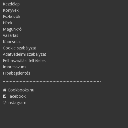
Kezdőlap
Könyvek
Eszközök
Hírek
Magunkról
Vásárlás
Kapcsolat
Cookie szabályzat
Adatvédelmi szabályzat
Felhasználási feltételek
Impresszum
Hibabejelentés
Cookbooks.hu
Facebook
Instagram