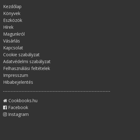
Kezdőlap
Könyvek
Eszközök
Hírek
Magunkról
Vásárlás
Kapcsolat
Cookie szabályzat
Adatvédelmi szabályzat
Felhasználási feltételek
Impresszum
Hibabejelentés
Cookbooks.hu
Facebook
Instagram