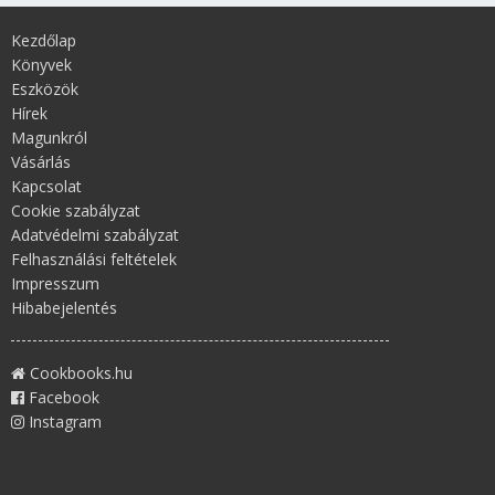
Kezdőlap
Könyvek
Eszközök
Hírek
Magunkról
Vásárlás
Kapcsolat
Cookie szabályzat
Adatvédelmi szabályzat
Felhasználási feltételek
Impresszum
Hibabejelentés
Cookbooks.hu
Facebook
Instagram