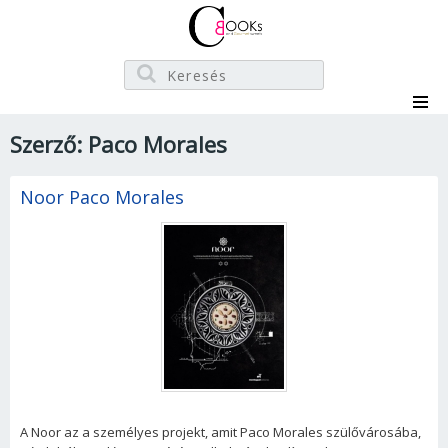
Szerző: Paco Morales
Noor Paco Morales
A Noor az a személyes projekt, amit Paco Morales szülővárosába,