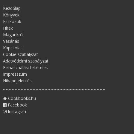
Kezdőlap
Könyvek
Eszközök
Hírek
Magunkról
Vásárlás
Kapcsolat
Cookie szabályzat
Adatvédelmi szabályzat
Felhasználási feltételek
Impresszum
Hibabejelentés
Cookbooks.hu
Facebook
Instagram