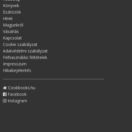
Könyvek
Eszközök
Hírek
Magunkról
Vásárlás
Kapcsolat
Cookie szabályzat
Adatvédelmi szabályzat
Felhasználási feltételek
Impresszum
Hibabejelentés
Cookbooks.hu
Facebook
Instagram