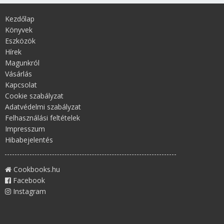
Kezdőlap
Könyvek
Eszközök
Hírek
Magunkról
Vásárlás
Kapcsolat
Cookie szabályzat
Adatvédelmi szabályzat
Felhasználási feltételek
Impresszum
Hibabejelentés
Cookbooks.hu
Facebook
Instagram