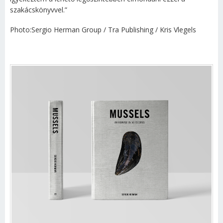
szakácskönyvvel.”
Photo:Sergio Herman Group / Tra Publishing / Kris Vlegels