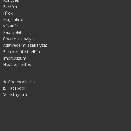
Könyvek
Eszközök
Hírek
Magunkról
Vásárlás
Kapcsolat
Cookie szabályzat
Adatvédelmi szabályzat
Felhasználási feltételek
Impresszum
Hibabejelentés
Cookbooks.hu
Facebook
Instagram