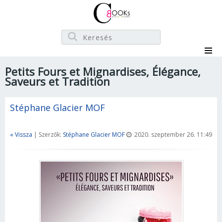
Petits Fours et Mignardises, Élégance,
Saveurs et Tradition
Stéphane Glacier MOF
« Vissza
| Szerzők:
Stéphane Glacier MOF
2020. szeptember 26. 11:49