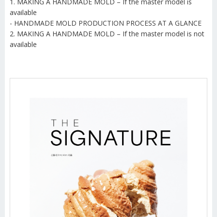
1. MAKING A HANDMADE MOLD – If the master model is
available
- HANDMADE MOLD PRODUCTION PROCESS AT A GLANCE
2. MAKING A HANDMADE MOLD – If the master model is not
available