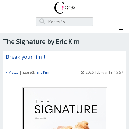
The Signature by Eric Kim
Break your limit
« Vissza
| Szerzők:
Eric Kim
2026. február 13. 15:57