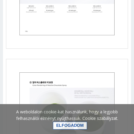
A weboldalon cookie-kat használunk, hogy a legjobb
felhasználói élményt nyújthassuk.
Cookie szabályzat
.