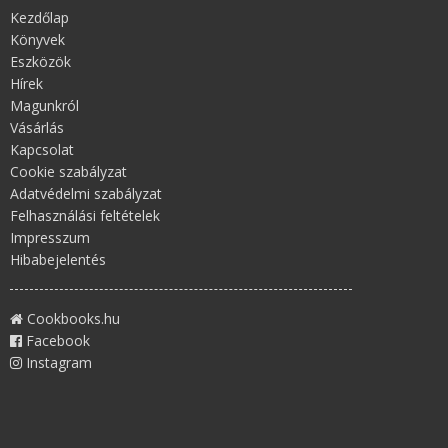
Kezdőlap
Könyvek
Eszközök
Hírek
Magunkról
Vásárlás
Kapcsolat
Cookie szabályzat
Adatvédelmi szabályzat
Felhasználási feltételek
Impresszum
Hibabejelentés
Cookbooks.hu
Facebook
Instagram