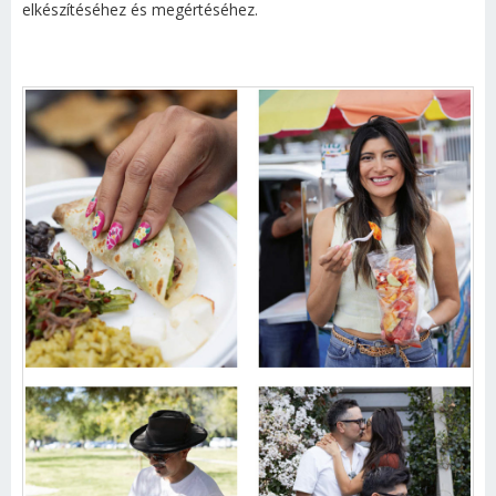
elkészítéséhez és megértéséhez.