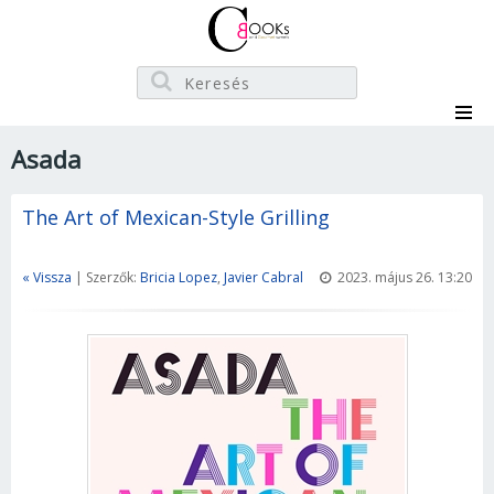
Asada
The Art of Mexican-Style Grilling
« Vissza
| Szerzők:
Bricia Lopez
,
Javier Cabral
2023. május 26. 13:20