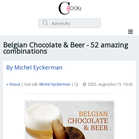
Belgian Chocolate & Beer - 52 amazing
combinations
By Michel Eyckerman
« Vissza
| Szerzők:
Michel Eyckerman
| Új
2025. augusztus 15. 16:42