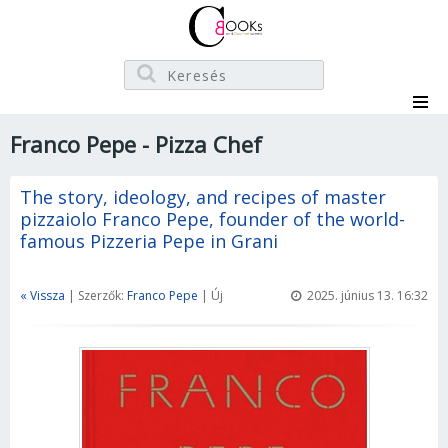
Franco Pepe - Pizza Chef
The story, ideology, and recipes of master
pizzaiolo Franco Pepe, founder of the world-
famous Pizzeria Pepe in Grani
« Vissza
| Szerzők:
Franco Pepe
| Új
2025. június 13. 16:32