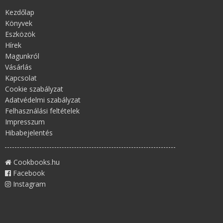
Kezdőlap
Könyvek
Eszközök
Hírek
Magunkról
Vásárlás
Kapcsolat
Cookie szabályzat
Adatvédelmi szabályzat
Felhasználási feltételek
Impresszum
Hibabejelentés
Cookbooks.hu
Facebook
Instagram