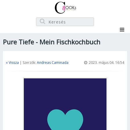
Pure Tiefe - Mein Fischkochbuch
« Vissza
| Szerzők:
Andreas Caminada
2023. május 04. 16:54