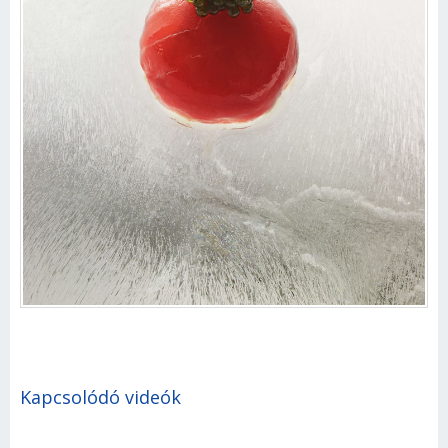
Kapcsolódó videók