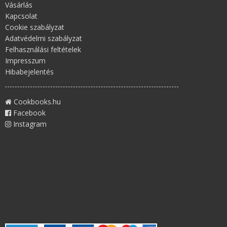
Vásárlás
Kapcsolat
Cookie szabályzat
Adatvédelmi szabályzat
Felhasználási feltételek
Impresszum
Hibabejelentés
Cookbooks.hu
Facebook
Instagram