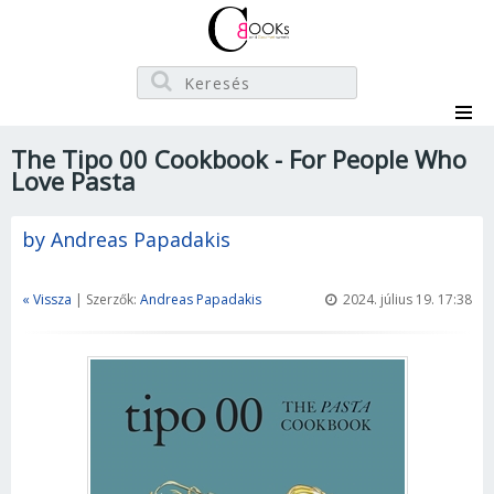
The Tipo 00 Cookbook - For People Who
Love Pasta
by Andreas Papadakis
« Vissza
| Szerzők:
Andreas Papadakis
2024. július 19. 17:38