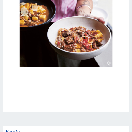
Kosár