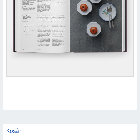
Kosár