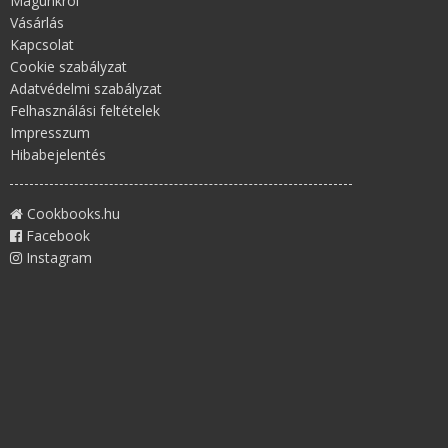
Magunkról
Vásárlás
Kapcsolat
Cookie szabályzat
Adatvédelmi szabályzat
Felhasználási feltételek
Impresszum
Hibabejelentés
Cookbooks.hu
Facebook
Instagram