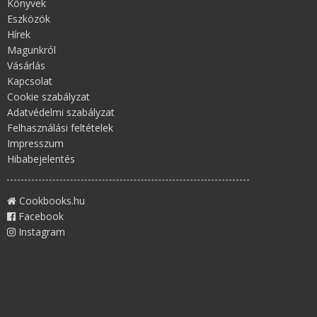
Könyvek
Eszközök
Hírek
Magunkról
Vásárlás
Kapcsolat
Cookie szabályzat
Adatvédelmi szabályzat
Felhasználási feltételek
Impresszum
Hibabejelentés
Cookbooks.hu
Facebook
Instagram