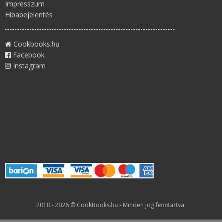
Impresszum
Hibabejelentés
Cookbooks.hu
Facebook
Instagram
2010 - 2026 © CookBooks.hu - Minden jog fenntartva.