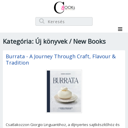
Kategória: Új könyvek / New Books
Burrata - A Journey Through Craft, Flavour &
Tradition
Csatlakozzon Giorgio Linguantihoz, a díjnyertes sajtkészítőhöz és