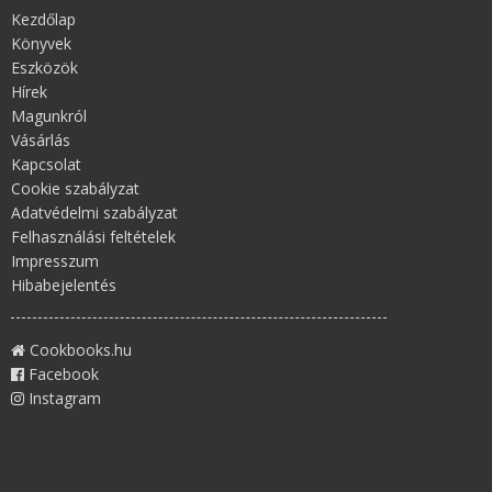
Kezdőlap
Könyvek
Eszközök
Hírek
Magunkról
Vásárlás
Kapcsolat
Cookie szabályzat
Adatvédelmi szabályzat
Felhasználási feltételek
Impresszum
Hibabejelentés
Cookbooks.hu
Facebook
Instagram