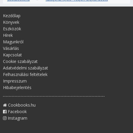
Kezdőlap
Könyvek
Eszközök
Hírek
Magunkról
Vásárlás
Kapcsolat
Cookie szabályzat
Adatvédelmi szabályzat
Felhasználási feltételek
Impresszum
Hibabejelentés
Cookbooks.hu
Facebook
Instagram